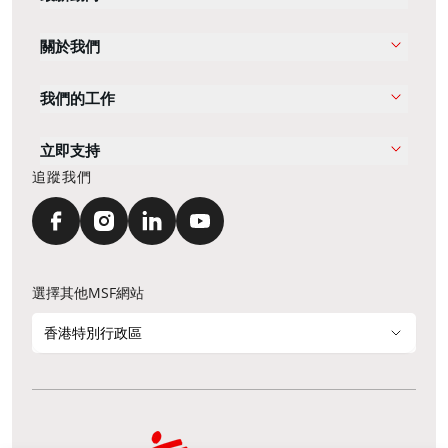
關於我們
我們的工作
立即支持
追蹤我們
選擇其他MSF網站
香港特別行政區