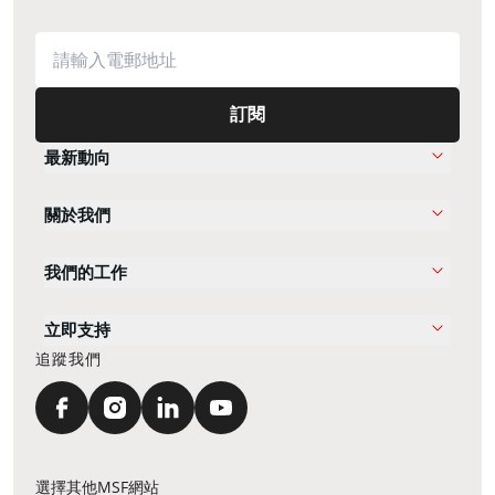
訂閱
最新動向
關於我們
我們的工作
立即支持
追蹤我們
選擇其他MSF網站