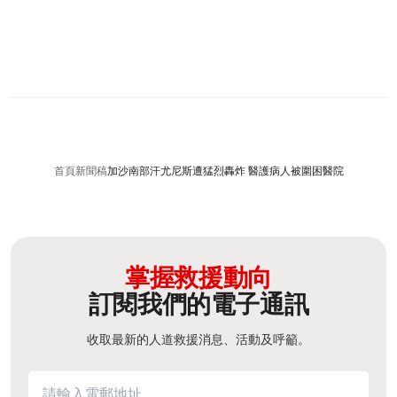
首頁
新聞稿
加沙南部汗尤尼斯遭猛烈轟炸 醫護病人被圍困醫院
掌握救援動向
訂閱我們的電子通訊
收取最新的人道救援消息、活動及呼籲。