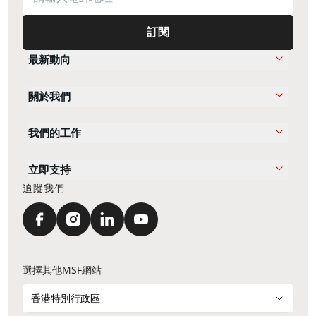
訂閱
最新動向
關於我們
我們的工作
立即支持
追蹤我們
選擇其他MSF網站
香港特別行政區