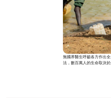
無國界醫生呼籲各方作出全
法，數百萬人的生命取決於