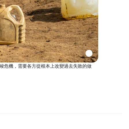
峻危機，需要各方從根本上改變過去失敗的做