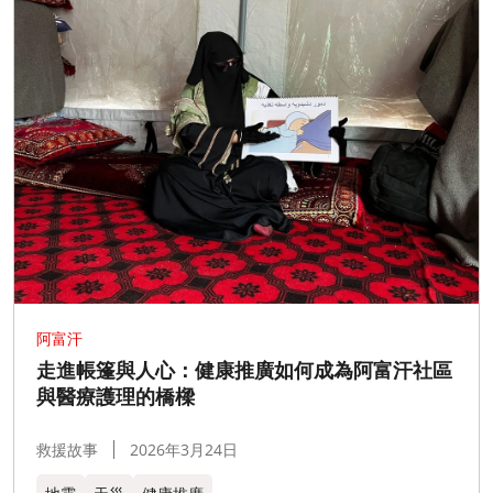
阿富汗
走進帳篷與人心：健康推廣如何成為阿富汗社區
與醫療護理的橋樑
救援故事
2026年3月24日