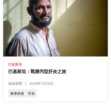
巴基斯坦
巴基斯坦：戰勝丙型肝炎之旅
前線新聞
2024年7月26日
健康推廣
肝炎