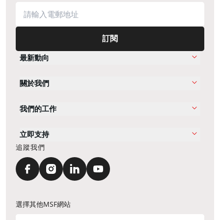
訂閱
最新動向
關於我們
我們的工作
立即支持
追蹤我們
選擇其他MSF網站