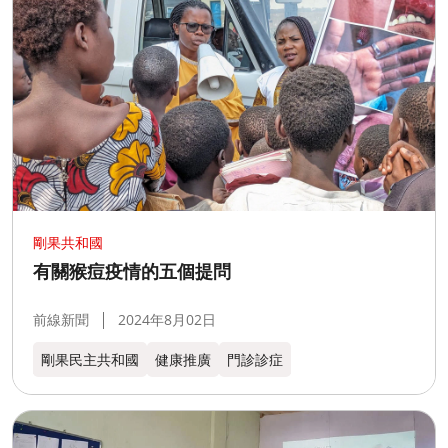
剛果共和國
有關猴痘疫情的五個提問
前線新聞
2024年8月02日
剛果民主共和國
健康推廣
門診診症