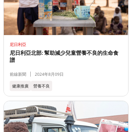
尼日利亞
尼日利亞北部: 幫助減少兒童營養不良的生命食
譜
前線新聞
2024年8月09日
健康推廣
營養不良