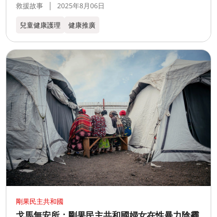
救援故事
2025年8月06日
兒童健康護理
健康推廣
剛果民主共和國
戈馬無安所：剛果民主共和國婦女在性暴力陰霾