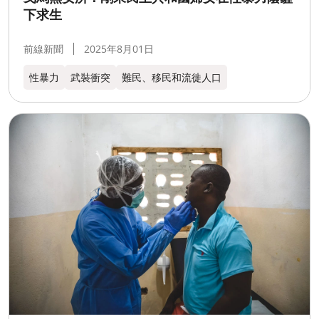
下求生
前線新聞
2025年8月01日
性暴力
武裝衝突
難民、移民和流徙人口