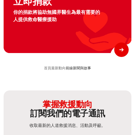
立即捐款
你的捐款將協助無國界醫生為最有需要的
人提供救命醫療援助
首頁
最新動向
前線新聞與故事
掌握救援動向
訂閱我們的電子通訊
收取最新的人道救援消息、活動及呼籲。