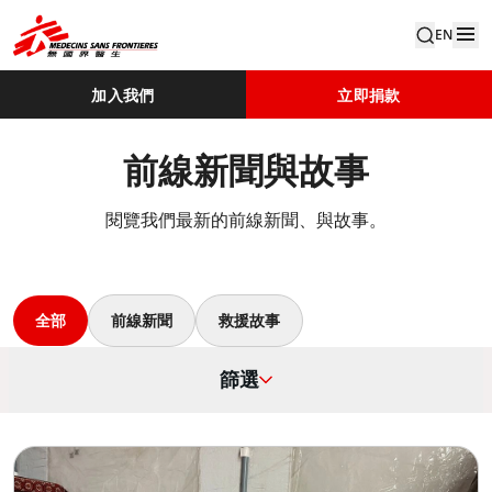
EN
加入我們
立即捐款
前線新聞與故事
閱覽我們最新的前線新聞、與故事。
全部
前線新聞
救援故事
篩選