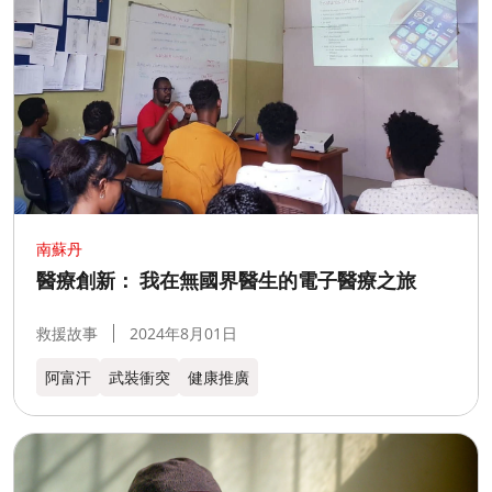
南蘇丹
醫療創新： 我在無國界醫生的電子醫療之旅
救援故事
2024年8月01日
阿富汗
武裝衝突
健康推廣