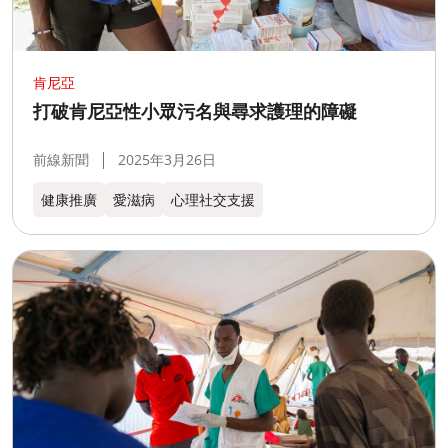
肯尼亞
打破肯尼亞性小眾污名與尋求護理的障礙
前線新聞
2025年3月26日
健康推廣
愛滋病
心理社交支援