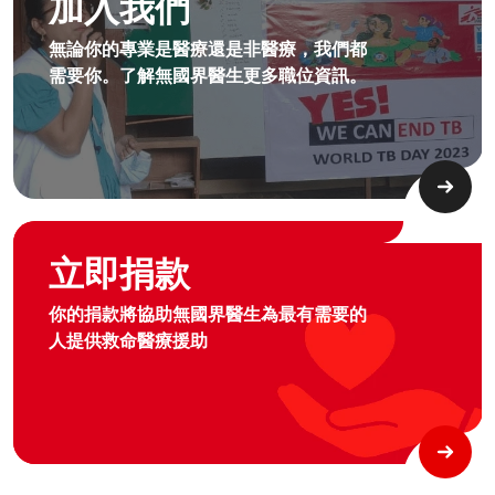
加入我們
無論你的專業是醫療還是非醫療，我們都
需要你。了解無國界醫生更多職位資訊。​
Graphic of hand with heart logo
立即捐款
你的捐款將協助無國界醫生為最有需要的
人提供救命醫療援助