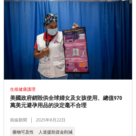
生殖健康護理
美國政府銷毀供全球婦女及女孩使用、總值970
萬美元避孕用品的決定毫不合理
前線新聞
2025年8月22日
藥物可及性
人道援助資金削減