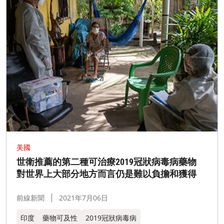
美國
世衛推薦的第二種可治療2019冠狀病毒病藥物
對世界上大部分地方而言仍是難以負擔和獲得
前線新聞
2021年7月06日
印度
藥物可及性
2019冠狀病毒病