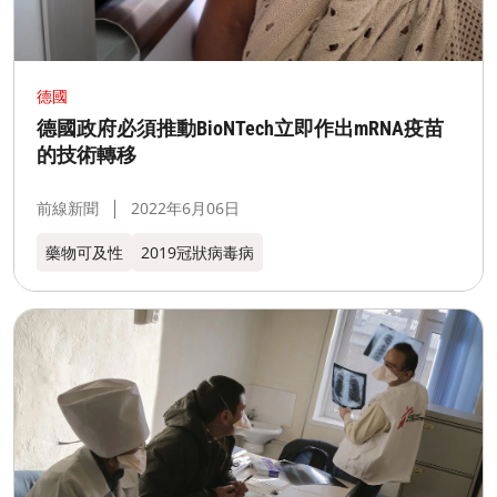
德國
德國政府必須推動BioNTech立即作出mRNA疫苗
的技術轉移
前線新聞
2022年6月06日
藥物可及性
2019冠狀病毒病