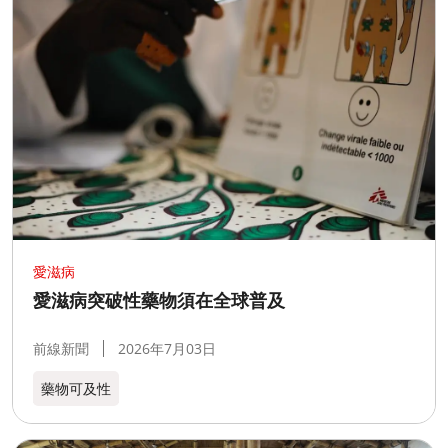
愛滋病
愛滋病突破性藥物須在全球普及
前線新聞
2026年7月03日
藥物可及性