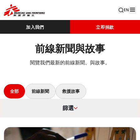
EN
加入我們
立即捐款
前線新聞與故事
閱覽我們最新的前線新聞、與故事。
全部
前線新聞
救援故事
篩選