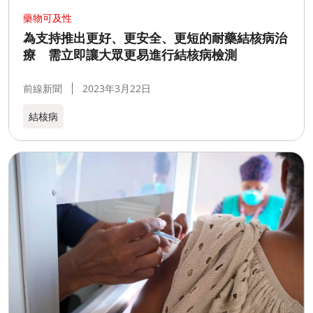
藥物可及性
為支持推出更好、更安全、更短的耐藥結核病治
療 需立即讓大眾更易進行結核病檢測
前線新聞
2023年3月22日
結核病