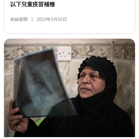
以下兒童疫苗補種
前線新聞
2023年5月02日