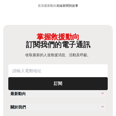
首頁
最新動向
前線新聞與故事
掌握救援動向
訂閱我們的電子通訊
收取最新的人道救援消息、活動及呼籲。
訂閱
最新動向
關於我們