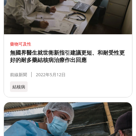
藥物可及性
無國界醫生就世衛新指引建議更短、和耐受性更
好的耐多藥結核病治療作出回應
前線新聞
2022年5月12日
結核病