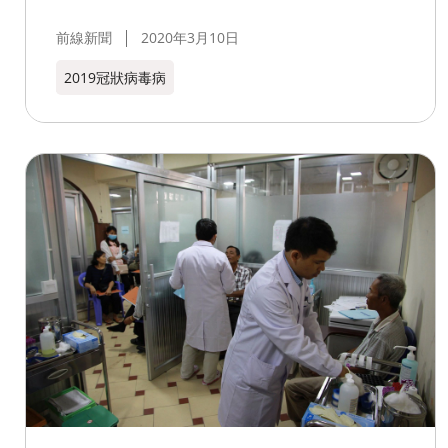
前線新聞
2020年3月10日
2019冠狀病毒病