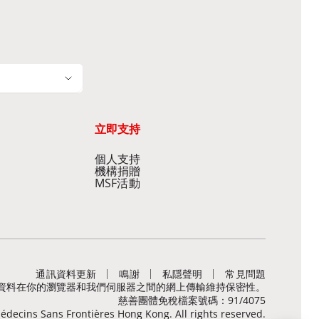
立即支持
個人支持
機構捐贈
MSF活動
通訊資料更新
鳴謝
私隱聲明
常見問題
，有助保障敏感資料在你的瀏覽器和我們伺服器之間的網上傳輸維持保密性。
慈善團體免稅檔案號碼：91/4075
decins Sans Frontières Hong Kong. All rights reserved.