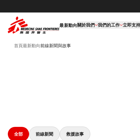
關於我們
我們的工作​
立即支
最新動向
首頁
最新動向
前線新聞與故事
全部
前線新聞
救援故事