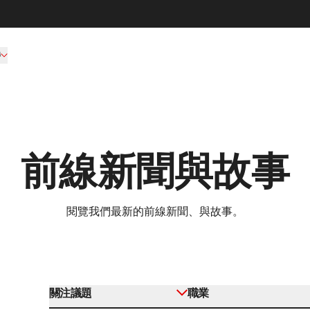
持
前線新聞與故事
閱覽我們最新的前線新聞、與故事。
關注議題
職業