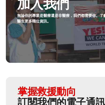
加入我們
無論你的專業是醫療還是非醫療，我們都需要你。了
醫生更多職位資訊。​
掌握救援動向
訂閱我們的電子通