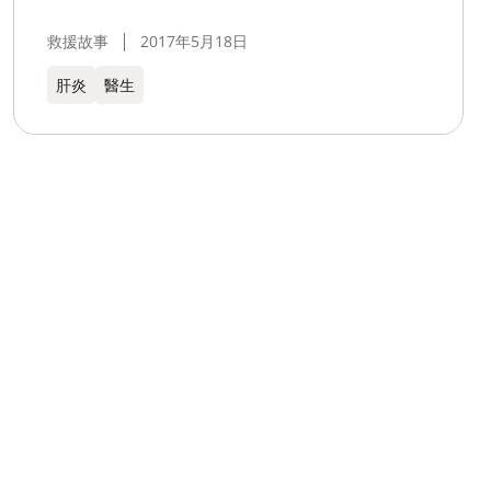
救援故事
2017年5月18日
肝炎
醫生