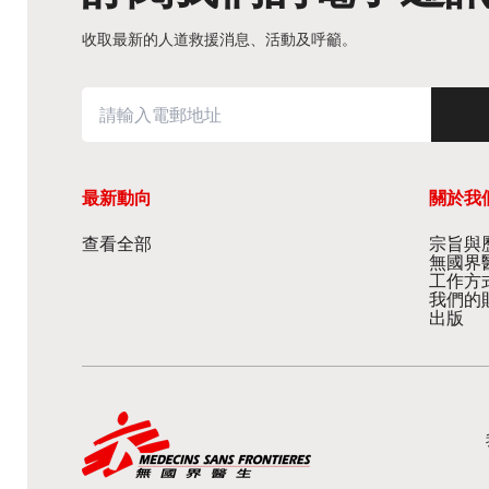
收取最新的人道救援消息、活動及呼籲。
最新動向
關於我
查看全部
宗旨與歷
無國界
工作方
我們的
出版