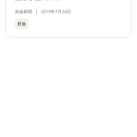
前線新聞
2019年7月24日
肝炎