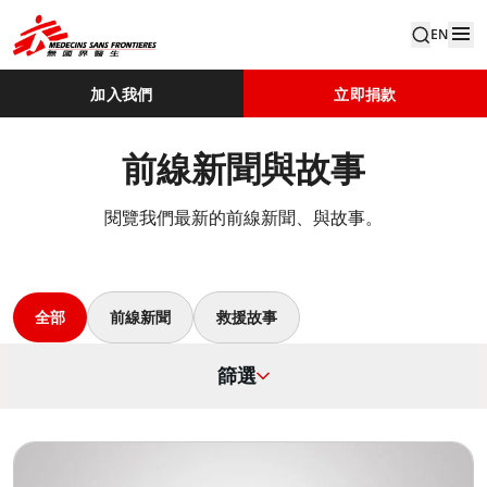
EN
加入我們
立即捐款
前線新聞與故事
閱覽我們最新的前線新聞、與故事。
全部
前線新聞
救援故事
篩選