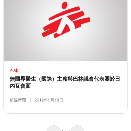
巴林
無國界醫生（國際）主席與巴林議會代表團於日
內瓦會面
前線新聞
2012年9月18日