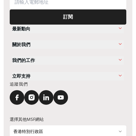
訂閱
最新動向
關於我們
我們的工作
立即支持
追蹤我們
選擇其他MSF網站
香港特別行政區