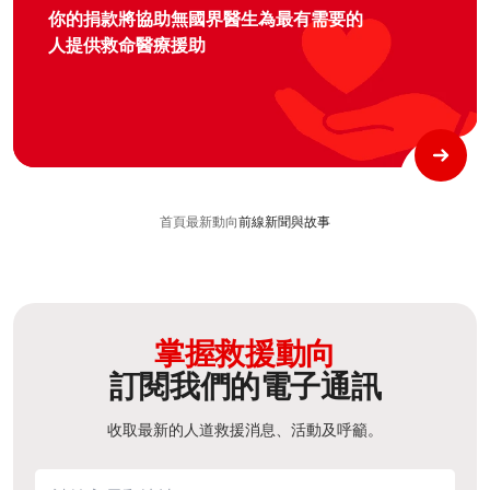
你的捐款將協助無國界醫生為最有需要的
人提供救命醫療援助
首頁
最新動向
前線新聞與故事
掌握救援動向
訂閱我們的電子通訊
收取最新的人道救援消息、活動及呼籲。