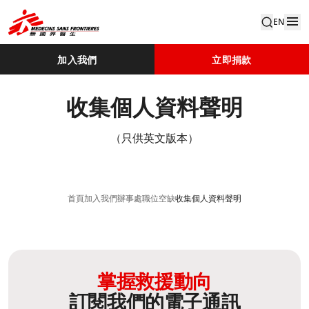
EN
加入我們
立即捐款
收集個人資料聲明
（只供英文版本）
首頁
加入我們
辦事處職位空缺
收集個人資料聲明
掌握救援動向
訂閱我們的電子通訊