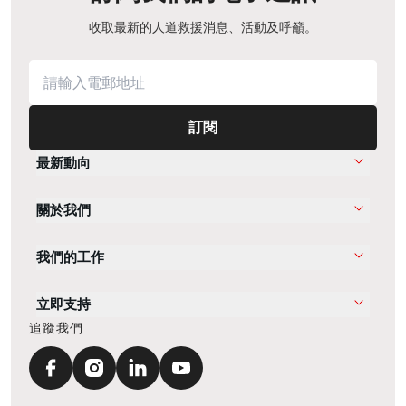
收取最新的人道救援消息、活動及呼籲。
訂閱
最新動向
關於我們
我們的工作
立即支持
追蹤我們