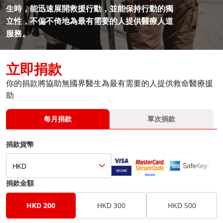
生時，能迅速展開救援行動，並能保持行動的獨
立性，不偏不倚地為最有需要的人提供醫療人道
服務。
立即捐款
你的捐款將協助無國界醫生為最有需要的人提供救命醫療援
助
每月捐款
單次捐款
捐款貨幣
HKD
捐款金額
HKD 200
HKD 300
HKD 500