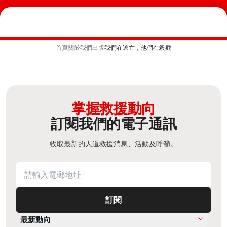
首頁
關於我們
出版
我們在逃亡，他們在殺戮
掌握救援動向
訂閱我們的電子通訊
收取最新的人道救援消息、活動及呼籲。
訂閱
最新動向