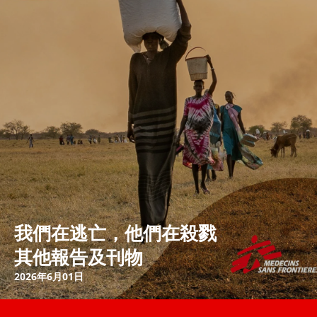
我們在逃亡，他們在殺戮
其他報告及刊物
2026年6月01日