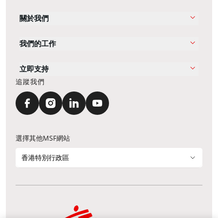
關於我們
我們的工作
立即支持
追蹤我們
選擇其他MSF網站
香港特別行政區