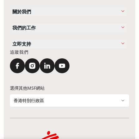
關於我們
我們的工作
立即支持
追蹤我們
選擇其他MSF網站
香港特別行政區