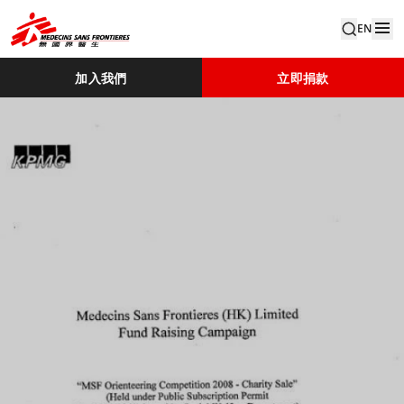
EN
加入我們
立即捐款
Ear Oc2008