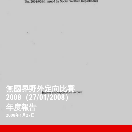
無國界野外定向比賽
2008（27/01/2008）
年度報告
2008年1月27日