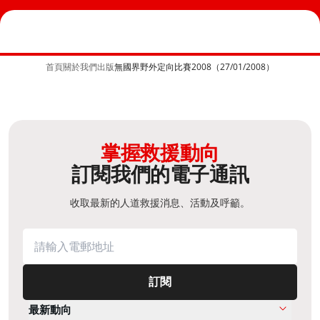
首頁
關於我們
出版
無國界野外定向比賽2008（27/01/2008）
掌握救援動向
訂閱我們的電子通訊
收取最新的人道救援消息、活動及呼籲。
訂閱
最新動向