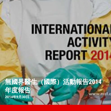
無國界醫生（國際）活動報告2014
年度報告
2014年9月30日