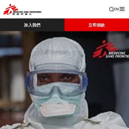
EN
加入我們
立即捐款
IAR 2014