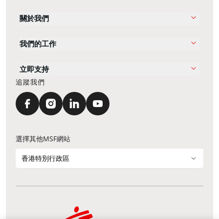
關於我們
我們的工作
立即支持
追蹤我們
選擇其他MSF網站
香港特別行政區