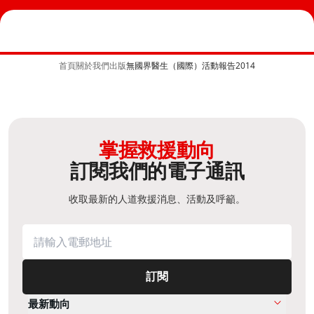
首頁
關於我們
出版
無國界醫生（國際）活動報告2014
掌握救援動向
訂閱我們的電子通訊
收取最新的人道救援消息、活動及呼籲。
訂閱
最新動向