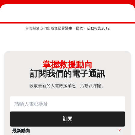
首頁
關於我們
出版
無國界醫生（國際）活動報告2012
掌握救援動向
訂閱我們的電子通訊
收取最新的人道救援消息、活動及呼籲。
訂閱
最新動向