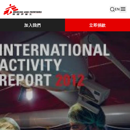
EN
加入我們
立即捐款
Iar 2012 (1)