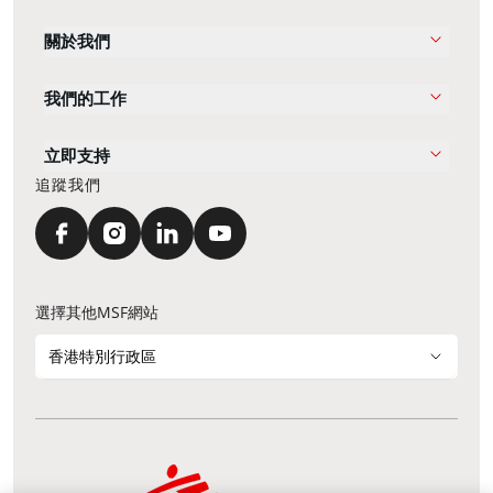
關於我們
我們的工作
立即支持
追蹤我們
選擇其他MSF網站
香港特別行政區