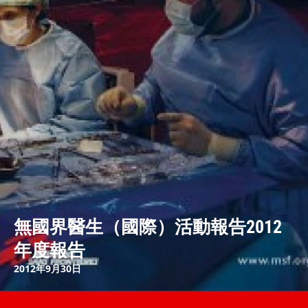
無國界醫生（國際）活動報告2012
年度報告
2012年9月30日