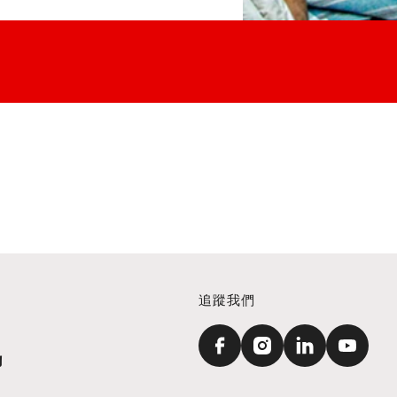
追蹤我們
訊