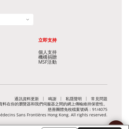
立即支持
個人支持
機構捐贈
MSF活動
通訊資料更新
鳴謝
私隱聲明
常見問題
，有助保障敏感資料在你的瀏覽器和我們伺服器之間的網上傳輸維持保密性。
慈善團體免稅檔案號碼：91/4075
decins Sans Frontières Hong Kong. All rights reserved.