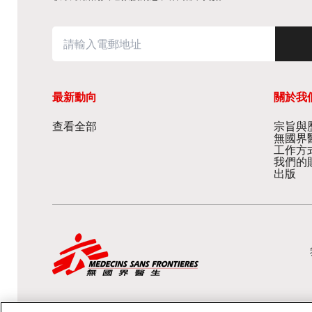
最新動向
關於我
查看全部
宗旨與歷
無國界
工作方
我們的
出版