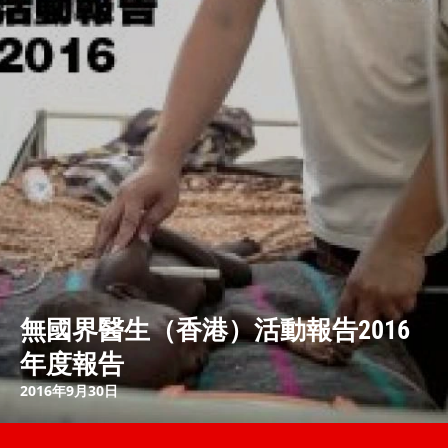
無國界醫生（香港）活動報告2016
年度報告
2016年9月30日