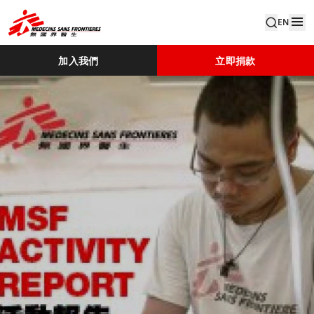
EN
加入我們
立即捐款
MSF Hong Kong Activity Report 2016 1