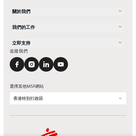
關於我們
我們的工作
立即支持
追蹤我們
選擇其他MSF網站
香港特別行政區