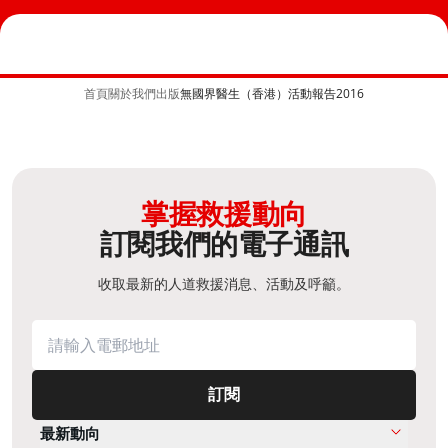
首頁
關於我們
出版
無國界醫生（香港）活動報告2016
掌握救援動向
訂閱我們的電子通訊
收取最新的人道救援消息、活動及呼籲。
訂閱
最新動向