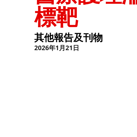
標靶
其他報告及刊物
2026年1月21日