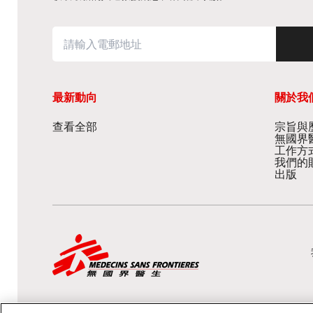
最新動向
關於我
查看全部
宗旨與歷
無國界
工作方
我們的
出版