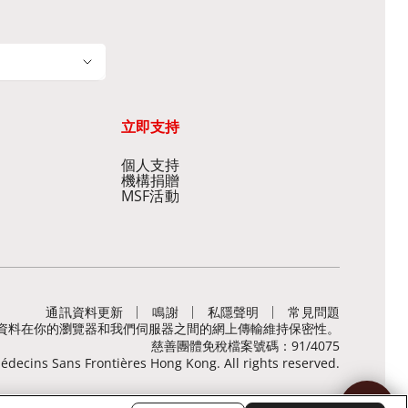
立即支持
個人支持
機構捐贈
MSF活動
通訊資料更新
鳴謝
私隱聲明
常見問題
，有助保障敏感資料在你的瀏覽器和我們伺服器之間的網上傳輸維持保密性。
慈善團體免稅檔案號碼：91/4075
decins Sans Frontières Hong Kong. All rights reserved.