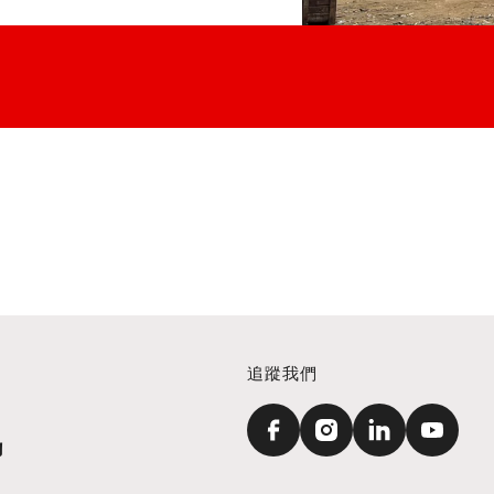
追蹤我們
訊