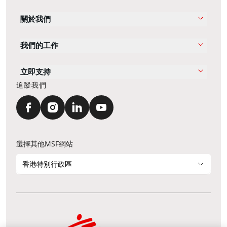
關於我們
我們的工作
立即支持
追蹤我們
選擇其他MSF網站
香港特別行政區