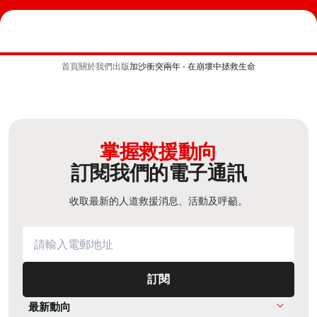
首頁
關於我們
出版
加沙衝突兩年 - 在崩壞中拯救生命
掌握救援動向
訂閱我們的電子通訊
收取最新的人道救援消息、活動及呼籲。
訂閱
最新動向