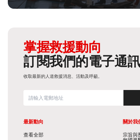
掌握救援動向
訂閱我們的電子通
收取最新的人道救援消息、活動及呼籲。
最新動向
關於我
查看全部
宗旨與歷