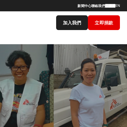
EN
新聞中心
聯絡我們
搜索
加入我們
立即捐款