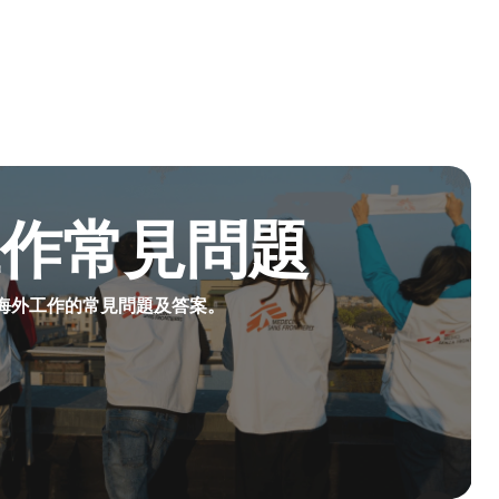
工作常見問題
海外工作的常見問題及答案。