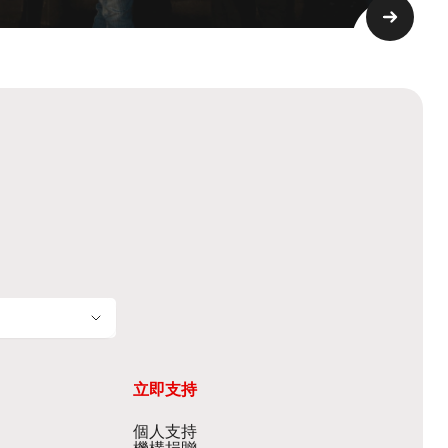
立即支持
個人支持