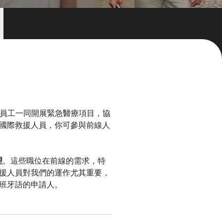
地員工一同開展緊急醫療項目，協
國際救援人員，你可參與前線人
理
。這些職位在前線的需求，特
援人員對我們的運作尤其重要，
班牙語的申請人。​