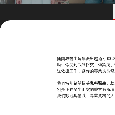
無國界醫生每年派出超過3,0
助生命受到武裝衝突、傳染病、
道救援工作，讓你的專業技能幫
我們特別希望招募
兒科醫生、助
別是正在發生衝突的地方有所增
我們歡迎具備以上專業資格的人