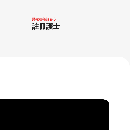
註冊護士
醫療輔助職位
註冊護士