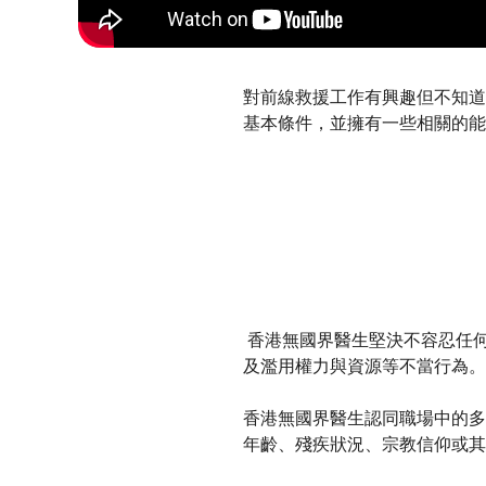
對前線救援工作有興趣但不知道
基本條件，並擁有一些相關的能
香港無國界醫生堅決不容忍任何
及濫用權力與資源等不當行為。
香港無國界醫生認同職場中的多
年齡、殘疾狀況、宗教信仰或其