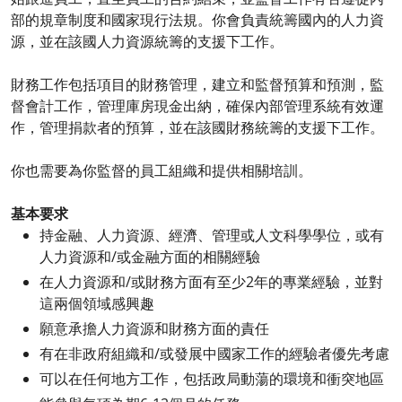
部的規章制度和國家現行法規。你會負責統籌國內的人力資
源，並在該國人力資源統籌的支援下工作。
財務工作包括項目的財務管理，建立和監督預算和預測，監
督會計工作，管理庫房現金出納，確保內部管理系統有效運
作，管理捐款者的預算，並在該國財務統籌的支援下工作。
你也需要為你監督的員工組織和提供相關培訓。
基本要求
持金融、人力資源、經濟、管理或人文科學學位，或有
人力資源和/或金融方面的相關經驗
在人力資源和/或財務方面有至少2年的專業經驗，並對
這兩個領域感興趣
願意承擔人力資源和財務方面的責任
有在非政府組織和/或發展中國家工作的經驗者優先考慮
可以在任何地方工作，包括政局動蕩的環境和衝突地區