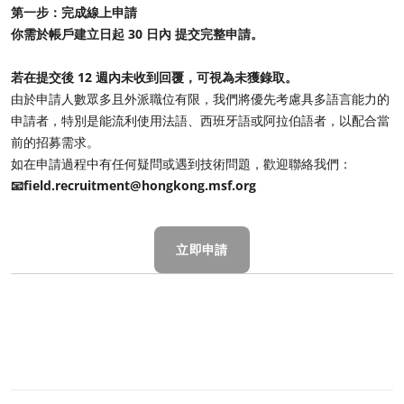
第一步：完成線上申請
你需於帳戶建立日起 30 日內 提交完整申請。
若在提交後 12 週內未收到回覆，可視為未獲錄取。
由於申請人數眾多且外派職位有限，我們將優先考慮具多語言能力的
申請者，特別是能流利使用法語、西班牙語或阿拉伯語者，以配合當
前的招募需求。
如在申請過程中有任何疑問或遇到技術問題，歡迎聯絡我們：
📧field.recruitment@hongkong.msf.org
立即申請