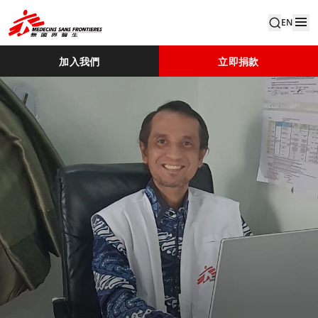
EN
加入我們
立即捐款