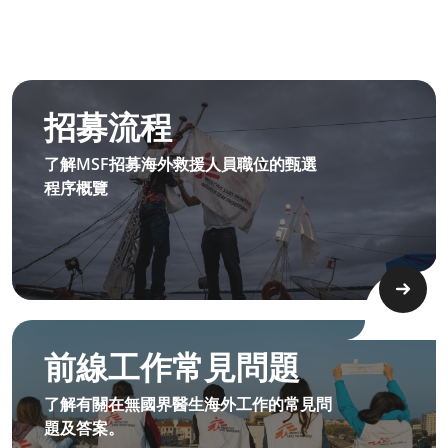
MSF 前線招募流程
招募流程
了解MSF招募海外救援人員職位的甄選
程序概覽
前線工作問題​
前線工作常見問題
了解有關在無國界醫生海外工作的常見問
題及答案。