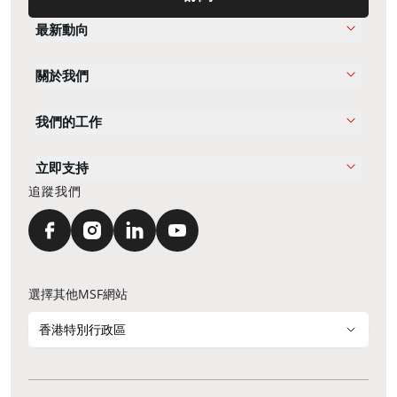
最新動向
關於我們
我們的工作
立即支持
追蹤我們
選擇其他MSF網站
香港特別行政區