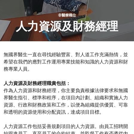
非醫療職位​
人力資源及財務經理​
無國界醫生一直在尋找經驗豐富、對人道工作充滿熱情，並
希望在我們的應對工作運用專業技能和知識的人力資源和財
務專業人員。
人力資源及財務經理​職責包括：
作為人力資源和財務經理，你主要負責根據法律要求和無國
界醫生指引、標準和程序，在項目內計劃、組織和實施人力
資源、行政和財務政策和工作，以便為組織提供優質、可靠
和透明的資源使用和分配資訊，達成項目目標。
人力資源工作包括妥善規劃項目的人力資源。由員工招聘開
始跟進員工，直至員工的合約結束，並監督工作有否遵從內