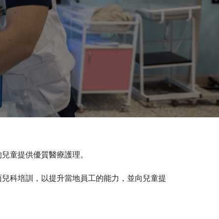
的兒童提供優質醫療護理。
面兒科培訓，以提升當地員工的能力，並向兒童提