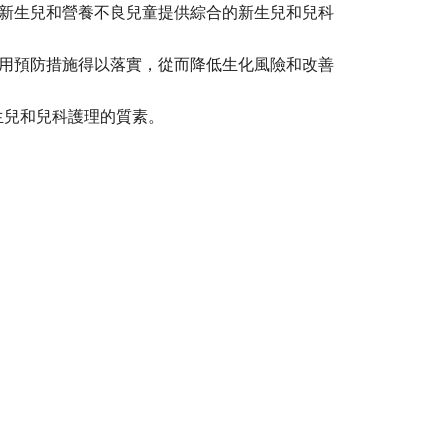
新生兒和營養不良兒童提供綜合的新生兒和兒科
用預防措施得以落實，從而降低生化風險和改善
生兒和兒科護理的質素。