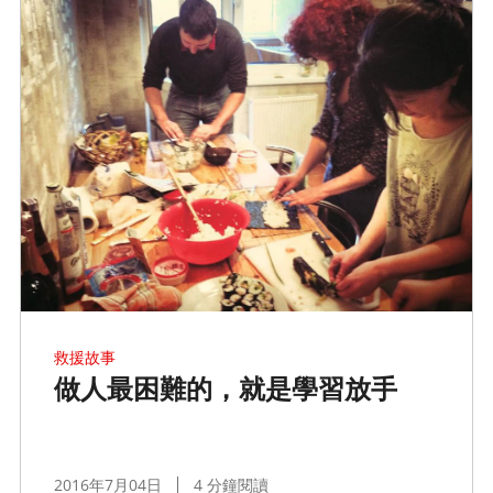
救援故事
做人最困難的，就是學習放手
2016年7月04日
4 分鐘閱讀