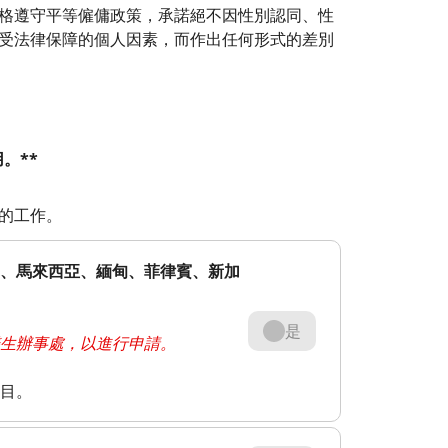
格遵守平等僱傭政策，承諾絕不因性別認同、性
受法律保障的個人因素，而作出任何形式的差別
。**
的工作。
、馬來西亞、緬甸、菲律賓、新加
是
生辦事處，以進行申請。
目。