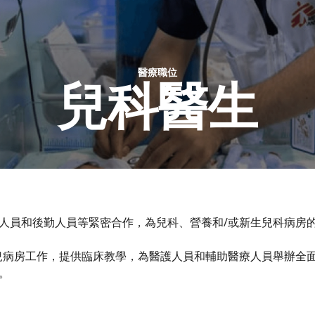
醫療職位​
兒科醫生
人員和後勤人員等緊密合作，為兒科、營養和/或新生兒科病房
兒病房工作，提供臨床教學，為醫護人員和輔助醫療人員舉辦全
。