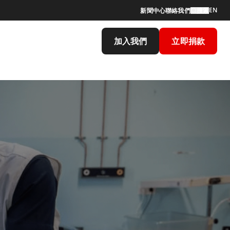
EN
新聞中心
聯絡我們
搜索
加入我們
立即捐款