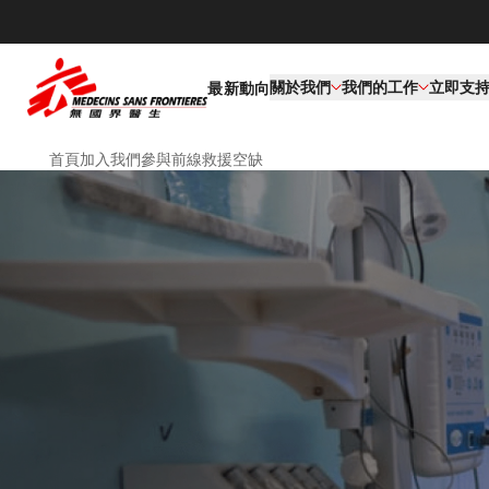
關於我們
我們的工作​
立即支
最新動向
首頁
加入我們
參與前線救援
空缺